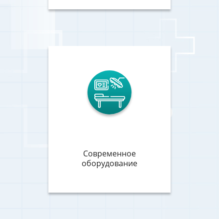
Современное
оборудование