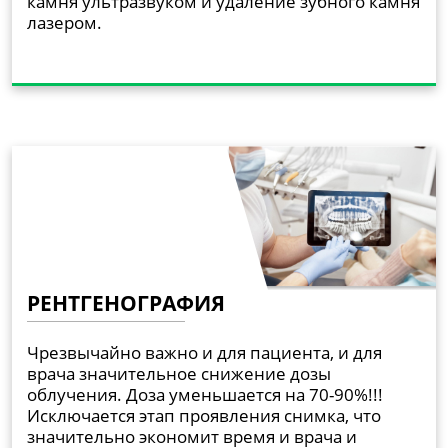
камня ультразвуком и удаление зубного камня
лазером.
РЕНТГЕНОГРАФИЯ
Чрезвычайно важно и для пациента, и для
врача значительное снижение дозы
облучения. Доза уменьшается на 70-90%!!!
Исключается этап проявления снимка, что
значительно экономит время и врача и