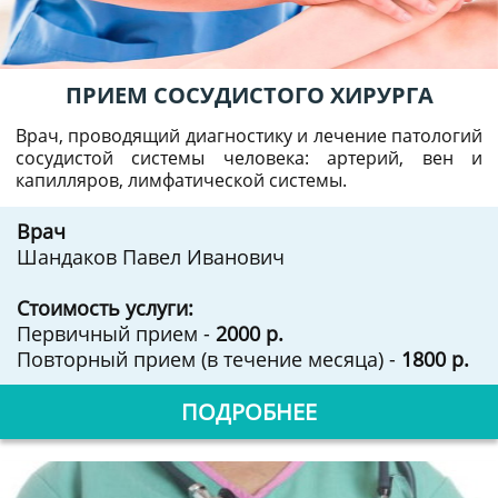
ПРИЕМ СОСУДИСТОГО ХИРУРГА
Врач, проводящий диагностику и лечение патологий
сосудистой системы человека: артерий, вен и
капилляров, лимфатической системы.
Врач
Шандаков Павел Иванович
Стоимость услуги:
Первичный прием -
2000 р.
Повторный прием (в течение месяца) -
1800 р.
ПОДРОБНЕЕ