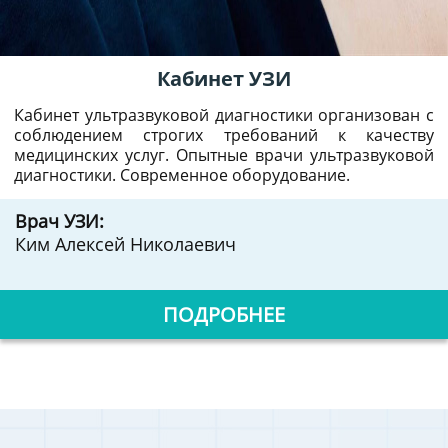
Кабинет УЗИ
Кабинет ультразвуковой диагностики организован с
соблюдением строгих требований к качеству
медицинских услуг. Опытные врачи ультразвуковой
диагностики. Современное оборудование.
Врач УЗИ:
Ким Алексей Николаевич
ПОДРОБНЕЕ