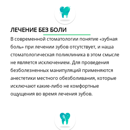
ЛЕЧЕНИЕ БЕЗ БОЛИ
В современной стоматологии понятие «зубная
боль» при лечении зубов отсутствует, и наша
стоматологическая поликлиника в этом смысле
не является исключением. Для проведения
безболезненных манипуляций применяются
анестетики местного обезболивания, которые
исключают какие-либо не комфортные
ощущения во время лечения зубов.