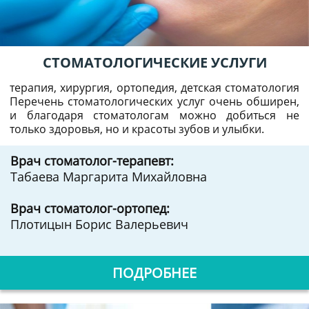
СТОМАТОЛОГИЧЕСКИЕ УСЛУГИ
терапия, хирургия, ортопедия, детская стоматология
Перечень стоматологических услуг очень обширен,
и благодаря стоматологам можно добиться не
только здоровья, но и красоты зубов и улыбки.
Врач стоматолог-терапевт:
Табаева Маргарита Михайловна
Врач стоматолог-ортопед:
Плотицын Борис Валерьевич
ПОДРОБНЕЕ