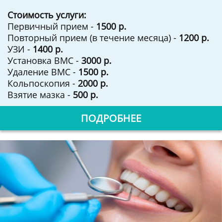
Стоимость услуги:
Первичный прием -
1500 р.
Повторный прием (в течение месяца) -
1200 р.
УЗИ -
1400 р.
Установка ВМС -
3000 р.
Удаление ВМС -
1500 р.
Кольпоскопия -
2000 р.
Взятие мазка -
500 р.
ПОДРОБНЕЕ