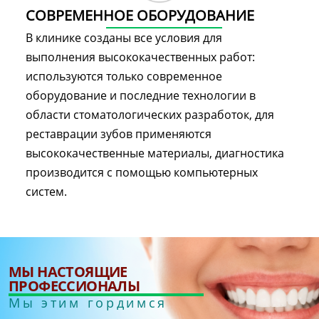
СОВРЕМЕННОЕ ОБОРУДОВАНИЕ
В клинике созданы все условия для
выполнения высококачественных работ:
используются только современное
оборудование и последние технологии в
области стоматологических разработок, для
реставрации зубов применяются
высококачественные материалы, диагностика
производится с помощью компьютерных
систем.
МЫ НАСТОЯЩИЕ
ПРОФЕССИОНАЛЫ
Мы этим гордимся