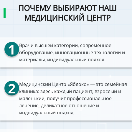
ПОЧЕМУ ВЫБИРАЮТ НАШ
МЕДИЦИНСКИЙ ЦЕНТР
1
Врачи высшей категории, современное
оборудование, инновационные технологии и
материалы, индивидуальный подход.
2
Медицинский Центр «Яблоко» — это семейная
клиника: здесь каждый пациент, взрослый и
маленький, получит профессиональное
лечение, деликатное отношение и
индвидуальный подход.