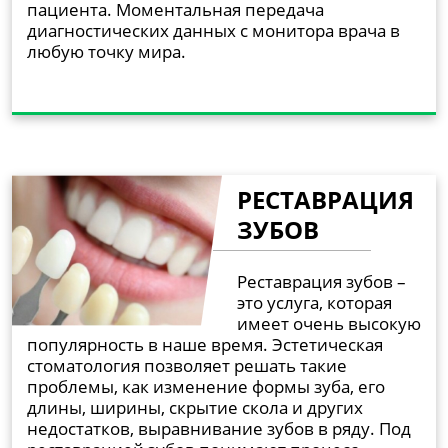
пациента. Моментальная передача
диагностических данных с монитора врача в
любую точку мира.
РЕСТАВРАЦИЯ
ЗУБОВ
Реставрация зубов –
это услуга, которая
имеет очень высокую
популярность в наше время. Эстетическая
стоматология позволяет решать такие
проблемы, как изменение формы зуба, его
длины, ширины, скрытие скола и других
недостатков, выравнивание зубов в ряду. Под