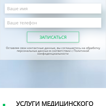
Оставляя свои контактные данные, вы соглашаетесь на обработку
персональных данных в соответствии с Политикой
конфиденциальности
УСЛУГИ МЕДИЦИНСКОГО