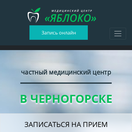
Запись онлайн
частный медицинский центр
В ЧЕРНОГОРСКЕ
ЗАПИСАТЬСЯ НА ПРИЕМ