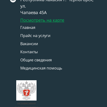
ул.
Чапаева 45А
Посмотреть на карте
Главная
Прайс на услуги
Вакансии
Контакты
Общие сведения
Медицинская помощь