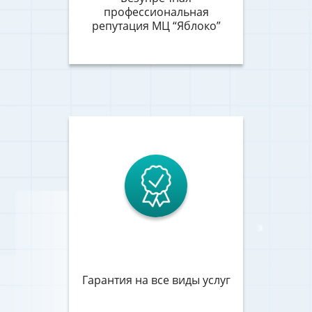
профессиональная
репутация МЦ “Яблоко”
Гарантия на все виды услуг