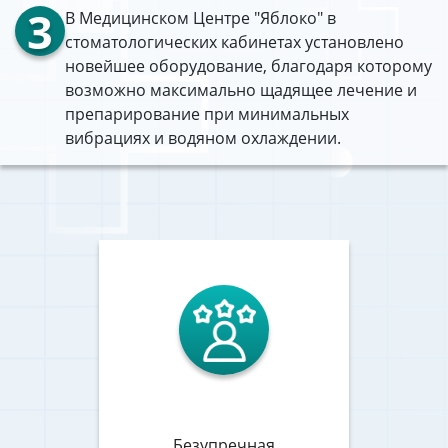
3
В Медицинском Центре "Яблоко" в
стоматологических кабинетах установлено
новейшее оборудование, благодаря которому
возможно максимально щадящее лечение и
препарирование при минимальных
вибрациях и водяном охлаждении.
Безупречная