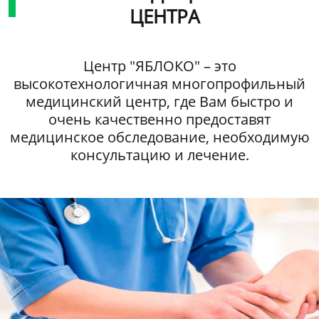
ЦЕНТРА
Центр "ЯБЛОКО" – это
высокотехнологичная многопрофильный
медицинский центр, где Вам быстро и
очень качественно предоставят
медицинское обследование, необходимую
консультацию и лечение.