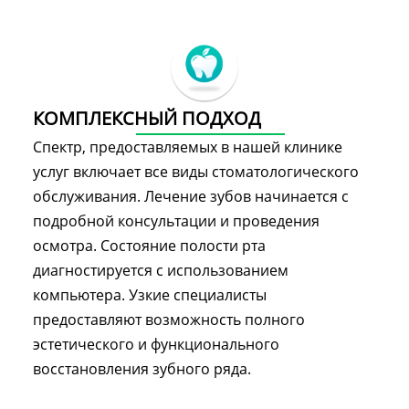
КОМПЛЕКСНЫЙ ПОДХОД
Спектр, предоставляемых в нашей клинике
услуг включает все виды стоматологического
обслуживания. Лечение зубов начинается с
подробной консультации и проведения
осмотра. Состояние полости рта
диагностируется с использованием
компьютера. Узкие специалисты
предоставляют возможность полного
эстетического и функционального
восстановления зубного ряда.