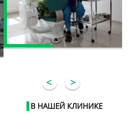
В НАШЕЙ КЛИНИКЕ