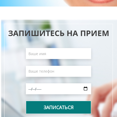
ЗАПИШИТЕСЬ НА ПРИЕМ