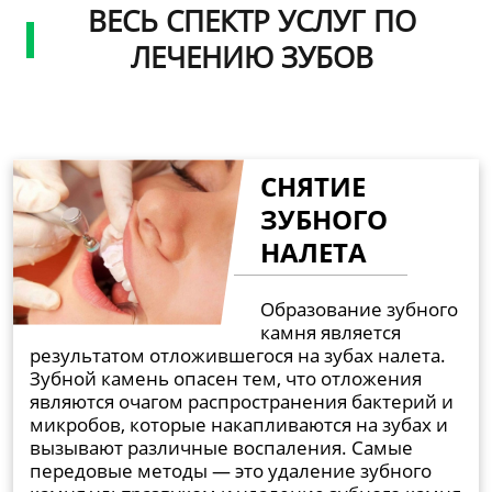
ВЕСЬ СПЕКТР УСЛУГ ПО
ЛЕЧЕНИЮ ЗУБОВ
СНЯТИЕ
ЗУБНОГО
НАЛЕТА
Образование зубного
камня является
результатом отложившегося на зубах налета.
Зубной камень опасен тем, что отложения
являются очагом распространения бактерий и
микробов, которые накапливаются на зубах и
вызывают различные воспаления. Самые
передовые методы — это удаление зубного