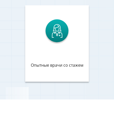
Опытные врачи со стажем