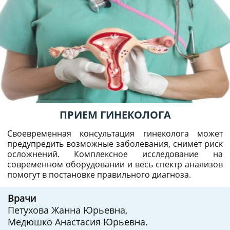
ПРИЕМ ГИНЕКОЛОГА
Своевременная консультация гинеколога может
предупредить возможные заболевания, снимет риск
осложнений. Комплексное исследование на
современном оборудовании и весь спектр анализов
помогут в постановке правильного диагноза.
Врачи
Петухова Жанна Юрьевна,
Медюшко Анастасия Юрьевна.