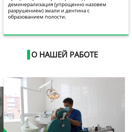
деминерализация (упрощенно назовем
разрушением) эмали и дентина с
образованием полости.
О НАШЕЙ РАБОТЕ