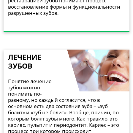
реставрацией зубов понимают процесс
восстановление формы и функциональности
разрушенных зубов.
ЛЕЧЕНИЕ
ЗУБОВ
Понятие лечение
зубов можно
понимать по-
разному, но каждый согласится, что в
основном есть два состояния зуба – «зуб
болит» и «зуб не болит». Вообще, причин, по
которым болят зубы много. Как правило, это
кариес, пульпит и периодонтит. Кариес – это
процесс при котором происходит