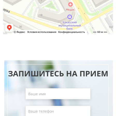
ЗАПИШИТЕСЬ НА ПРИЕМ