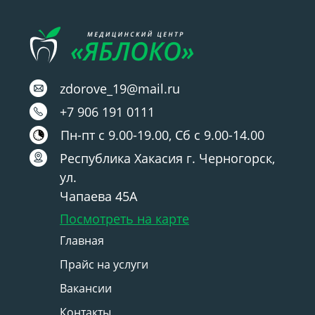
zdorove_19@mail.ru
+7 906 191 0111
Пн-пт с 9.00-19.00, Сб с 9.00-14.00
Республика Хакасия г. Черногорск,
ул.
Чапаева 45А
Посмотреть на карте
Главная
Прайс на услуги
Вакансии
Контакты