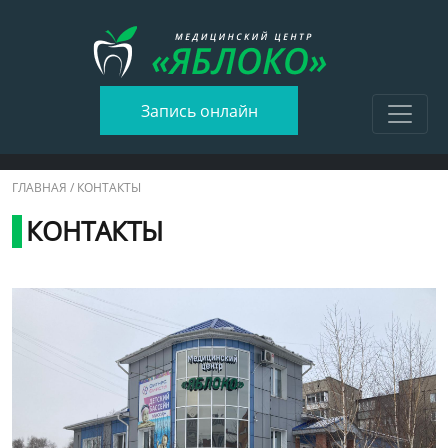
Запись онлайн
ГЛАВНАЯ
/ КОНТАКТЫ
КОНТАКТЫ