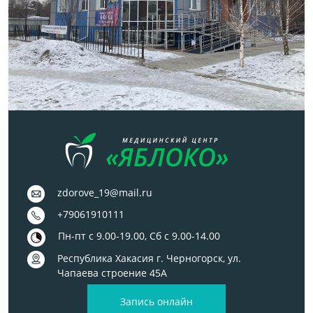
zdorove_19@mail.ru
+79061910111
Пн-пт с 9.00-19.00, Сб с 9.00-14.00
Республика Хакасия г. Черногорск, ул.
Чапаева строение 45А
Запись онлайн