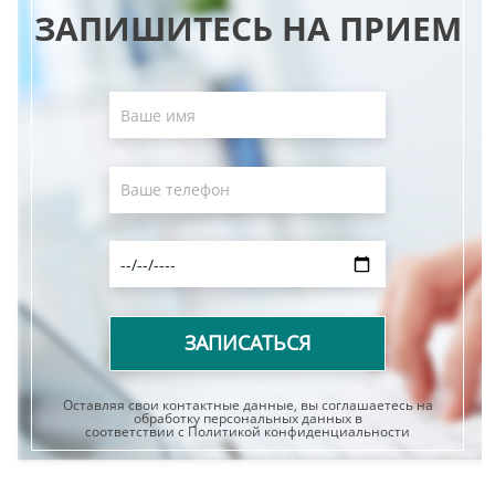
ЗАПИШИТЕСЬ НА ПРИЕМ
Оставляя свои контактные данные, вы соглашаетесь на
обработку персональных данных в
соответствии с Политикой конфиденциальности