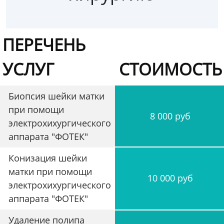
ПЕРЕЧЕНЬ
УСЛУГ
СТОИМОСТЬ
Биопсия шейки матки
при помощи
8 000 руб
электрохихургического
аппарата "ФОТЕК"
Конизация шейки
матки при помощи
10 000 руб
электрохихургического
аппарата "ФОТЕК"
Удаление полипа