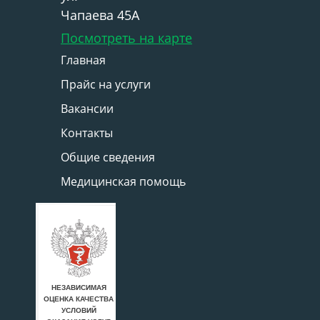
Чапаева 45А
Посмотреть на карте
Главная
Прайс на услуги
Вакансии
Контакты
Общие сведения
Медицинская помощь