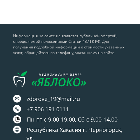
Информация на сайте не является публичной офертой,
определяемой положениями Статьи 437 ГК РФ. Для
получения подробной информации о стоимости указанных
услуг, обращайтесь по телефону, указанному на сайте.
zdorove_19@mail.ru
+7 906 191 0111
Пн-пт с 9.00-19.00, Сб с 9.00-14.00
Республика Хакасия г. Черногорск,
ул.