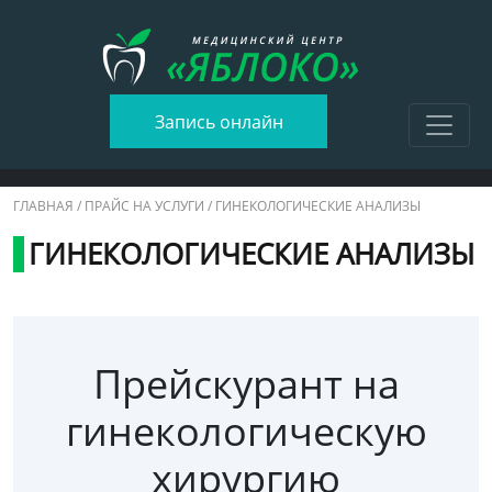
Запись онлайн
ГЛАВНАЯ
/
ПРАЙС НА УСЛУГИ
/ ГИНЕКОЛОГИЧЕСКИЕ АНАЛИЗЫ
ГИНЕКОЛОГИЧЕСКИЕ АНАЛИЗЫ
Прейскурант на
гинекологическую
хирургию